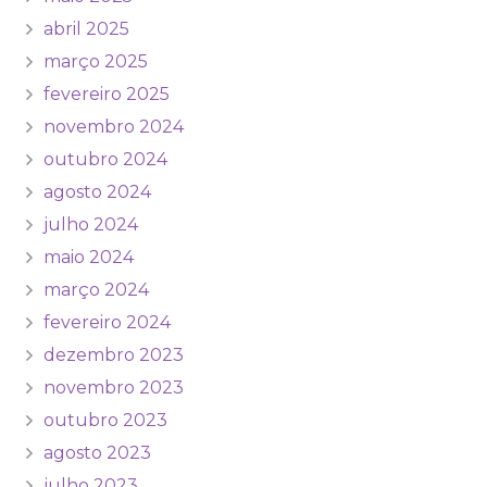
abril 2025
março 2025
fevereiro 2025
novembro 2024
outubro 2024
agosto 2024
julho 2024
maio 2024
março 2024
fevereiro 2024
dezembro 2023
novembro 2023
outubro 2023
agosto 2023
julho 2023