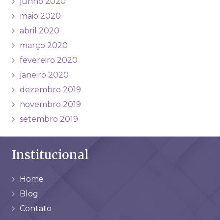
junho 2020
maio 2020
abril 2020
março 2020
fevereiro 2020
janeiro 2020
dezembro 2019
novembro 2019
setembro 2019
Institucional
Home
Blog
Contato