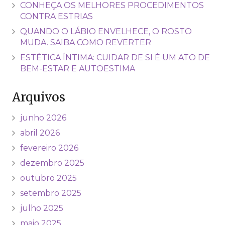
CONHEÇA OS MELHORES PROCEDIMENTOS
CONTRA ESTRIAS
QUANDO O LÁBIO ENVELHECE, O ROSTO
MUDA. SAIBA COMO REVERTER
ESTÉTICA ÍNTIMA: CUIDAR DE SI É UM ATO DE
BEM-ESTAR E AUTOESTIMA
Arquivos
junho 2026
abril 2026
fevereiro 2026
dezembro 2025
outubro 2025
setembro 2025
julho 2025
maio 2025