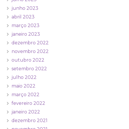
junho 2023
abril 2023
março 2023
janeiro 2023
dezembro 2022
novembro 2022
outubro 2022
setembro 2022
julho 2022
maio 2022
março 2022
fevereiro 2022
janeiro 2022
dezembro 2021