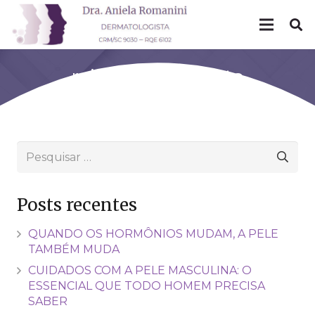
rejuvenescimento
Pesquisar
por:
Posts recentes
QUANDO OS HORMÔNIOS MUDAM, A PELE
TAMBÉM MUDA
CUIDADOS COM A PELE MASCULINA: O
ESSENCIAL QUE TODO HOMEM PRECISA
SABER