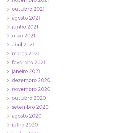
novembro 2021
outubro 2021
agosto 2021
junho 2021
maio 2021
abril 2021
março 2021
fevereiro 2021
janeiro 2021
dezembro 2020
novembro 2020
outubro 2020
setembro 2020
agosto 2020
julho 2020