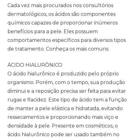
Cada vez mais procurados nos consultórios
dermatológicos, os ácidos são componentes
químicos capazes de proporcionar inúmeros
benefícios para a pele. Eles possuem
comportamentos específicos para diversos tipos
de tratamento. Conheça os mais comuns.
ÁCIDO HIALURÔNICO
O ácido hialurônico é produzido pelo próprio
organismo. Porém, com o tempo, sua produção
diminui e a reposição precisa ser feita para evitar
rugas e flacidez. Este tipo de ácido tem a função
de manter a pele elástica e hidratada, evitando
ressecamentos e proporcionando mais viço e
densidade à pele. Presente em cosméticos, o
ácido hialurônico pode ser usado também no