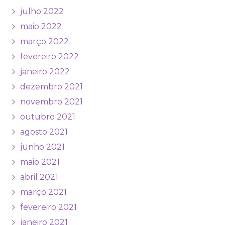
julho 2022
maio 2022
março 2022
fevereiro 2022
janeiro 2022
dezembro 2021
novembro 2021
outubro 2021
agosto 2021
junho 2021
maio 2021
abril 2021
março 2021
fevereiro 2021
janeiro 2021