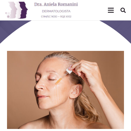
Mês: outubro 2022