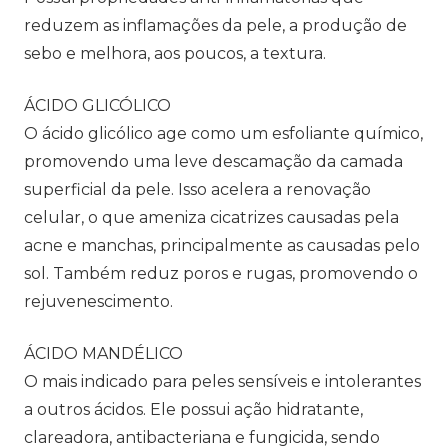
reduzem as inflamações da pele, a produção de
sebo e melhora, aos poucos, a textura.
ÁCIDO GLICÓLICO
O ácido glicólico age como um esfoliante químico,
promovendo uma leve descamação da camada
superficial da pele. Isso acelera a renovação
celular, o que ameniza cicatrizes causadas pela
acne e manchas, principalmente as causadas pelo
sol. Também reduz poros e rugas, promovendo o
rejuvenescimento.
ÁCIDO MANDÉLICO
O mais indicado para peles sensíveis e intolerantes
a outros ácidos. Ele possui ação hidratante,
clareadora, antibacteriana e fungicida, sendo