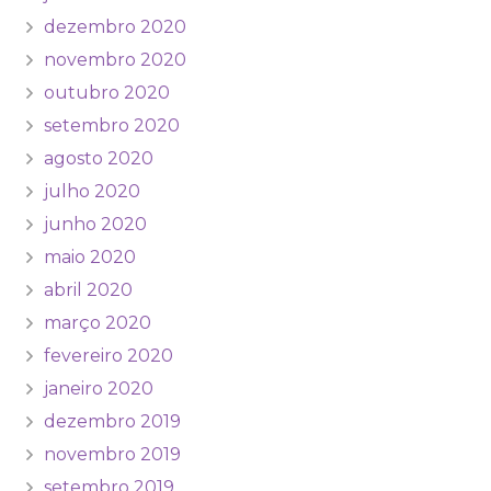
dezembro 2020
novembro 2020
outubro 2020
setembro 2020
agosto 2020
julho 2020
junho 2020
maio 2020
abril 2020
março 2020
fevereiro 2020
janeiro 2020
dezembro 2019
novembro 2019
setembro 2019