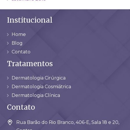
Institucional
Home
Blog
Contato
Tratamentos
Dermatologia Cirúrgica
Dermatologia Cosmiátrica
Dermatologia Clínica
Contato
Rua Barão do Rio Branco, 406-E, Sala 18 e 20,