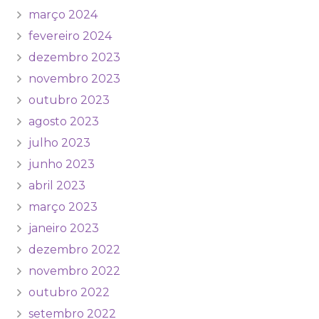
março 2024
fevereiro 2024
dezembro 2023
novembro 2023
outubro 2023
agosto 2023
julho 2023
junho 2023
abril 2023
março 2023
janeiro 2023
dezembro 2022
novembro 2022
outubro 2022
setembro 2022