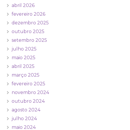
abril 2026
fevereiro 2026
dezembro 2025
outubro 2025
setembro 2025
julho 2025
maio 2025
abril 2025
março 2025
fevereiro 2025
novembro 2024
outubro 2024
agosto 2024
julho 2024
maio 2024