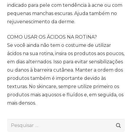
indicado para pele com tendência à acne ou com
pequenas manchas escuras. Ajuda também no
rejuvenescimento da derme.
COMO USAR OS ÁCIDOS NA ROTINA?
Se você ainda não tem o costume de utilizar
ácidos na sua rotina, insira os produtos aos poucos,
em dias alternados. Isso para evitar sensibilizações
ou danos à barreira cutânea. Manter a ordem dos
produtos também é importante devido às
texturas. No skincare, sempre utilize primeiro os
produtos mais aquosos e fluídos e, em seguida, os
mais densos.
Pesquisar
por: