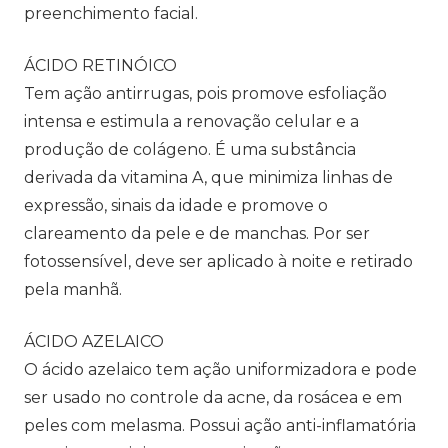
preenchimento facial.
ÁCIDO RETINÓICO
Tem ação antirrugas, pois promove esfoliação
intensa e estimula a renovação celular e a
produção de colágeno. É uma substância
derivada da vitamina A, que minimiza linhas de
expressão, sinais da idade e promove o
clareamento da pele e de manchas. Por ser
fotossensível, deve ser aplicado à noite e retirado
pela manhã.
ÁCIDO AZELAICO
O ácido azelaico tem ação uniformizadora e pode
ser usado no controle da acne, da rosácea e em
peles com melasma. Possui ação anti-inflamatória