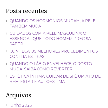
Posts recentes
QUANDO OS HORMÔNIOS MUDAM, A PELE
TAMBÉM MUDA
CUIDADOS COM A PELE MASCULINA: O
ESSENCIAL QUE TODO HOMEM PRECISA
SABER
CONHEÇA OS MELHORES PROCEDIMENTOS
CONTRA ESTRIAS
QUANDO O LÁBIO ENVELHECE, O ROSTO
MUDA. SAIBA COMO REVERTER
ESTÉTICA ÍNTIMA: CUIDAR DE SI É UM ATO DE
BEM-ESTAR E AUTOESTIMA
Arquivos
junho 2026