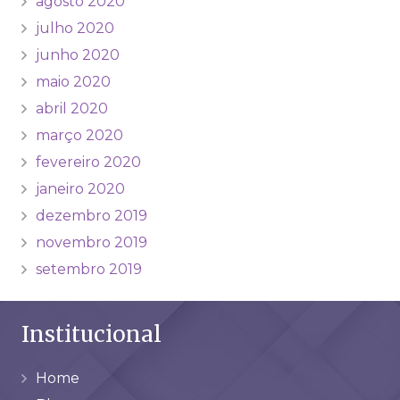
agosto 2020
julho 2020
junho 2020
maio 2020
abril 2020
março 2020
fevereiro 2020
janeiro 2020
dezembro 2019
novembro 2019
setembro 2019
Institucional
Home