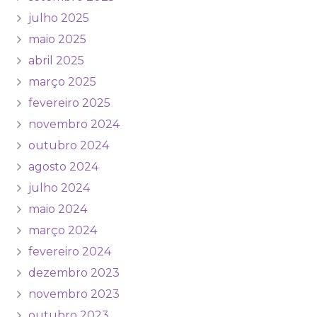
julho 2025
maio 2025
abril 2025
março 2025
fevereiro 2025
novembro 2024
outubro 2024
agosto 2024
julho 2024
maio 2024
março 2024
fevereiro 2024
dezembro 2023
novembro 2023
outubro 2023