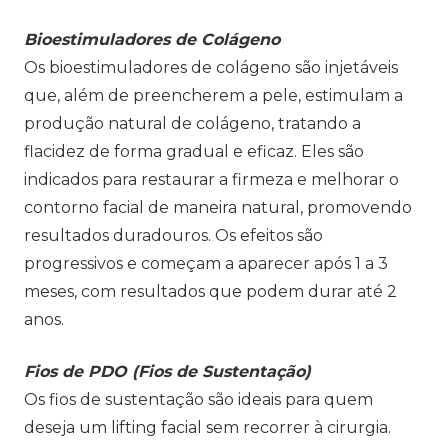
Bioestimuladores de Colágeno
Os bioestimuladores de colágeno são injetáveis
que, além de preencherem a pele, estimulam a
produção natural de colágeno, tratando a
flacidez de forma gradual e eficaz. Eles são
indicados para restaurar a firmeza e melhorar o
contorno facial de maneira natural, promovendo
resultados duradouros. Os efeitos são
progressivos e começam a aparecer após 1 a 3
meses, com resultados que podem durar até 2
anos.
Fios de PDO (Fios de Sustentação)
Os fios de sustentação são ideais para quem
deseja um lifting facial sem recorrer à cirurgia.