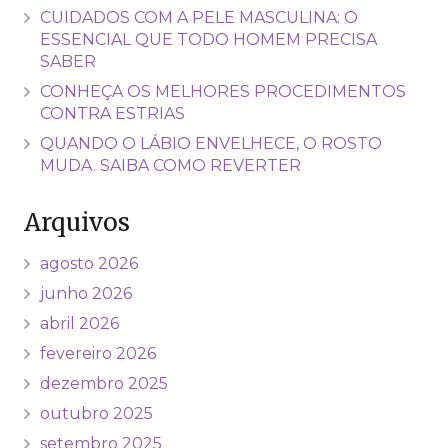
CUIDADOS COM A PELE MASCULINA: O
ESSENCIAL QUE TODO HOMEM PRECISA
SABER
CONHEÇA OS MELHORES PROCEDIMENTOS
CONTRA ESTRIAS
QUANDO O LÁBIO ENVELHECE, O ROSTO
MUDA. SAIBA COMO REVERTER
Arquivos
agosto 2026
junho 2026
abril 2026
fevereiro 2026
dezembro 2025
outubro 2025
setembro 2025