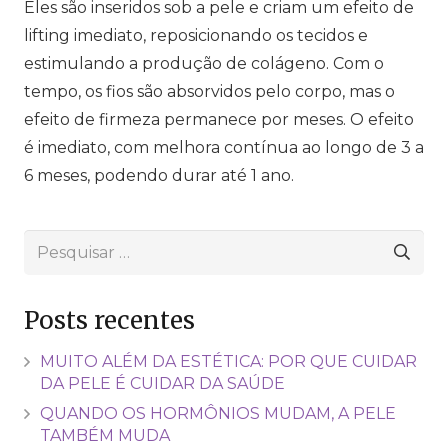
Eles são inseridos sob a pele e criam um efeito de
lifting imediato, reposicionando os tecidos e
estimulando a produção de colágeno. Com o
tempo, os fios são absorvidos pelo corpo, mas o
efeito de firmeza permanece por meses. O efeito
é imediato, com melhora contínua ao longo de 3 a
6 meses, podendo durar até 1 ano.
Pesquisar
por:
Posts recentes
MUITO ALÉM DA ESTÉTICA: POR QUE CUIDAR
DA PELE É CUIDAR DA SAÚDE
QUANDO OS HORMÔNIOS MUDAM, A PELE
TAMBÉM MUDA