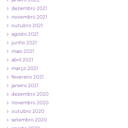
dezembro 2021
novembro 2021
outubro 2021
agosto 2021
junho 2021
maio 2021
abril 2021
março 2021
fevereiro 2021
janeiro 2021
dezembro 2020
novembro 2020
outubro 2020
setembro 2020