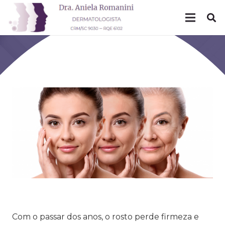
Mês: outubro 2024
Com o passar dos anos, o rosto perde firmeza e