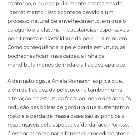
contorno, o que popularmente chamamos de
“derretimento”. Isso acontece devido a um
processo natural de envelhecimento, em que o
colágeno e a elastina — substâncias responsáveis
pela firmeza e elasticidade da pele — diminuem.
Como consequência, a pele perde estrutura, as
bochechas ficam mais caídas, a linha da
mandíbula menos definida e a flacidez aparece.
A dermatologista Aniela Romanini explica que,
além da flacidez da pele, ocorre também uma
alteração na estrutura facial ao longo dos anos. “A
redução das bolsas de gordura que sustentam o
rosto e a perda de massa óssea são as principais
responsáveis pelo aspecto caído da face. Por isso,
é essencial combinar diferentes procedimentos e