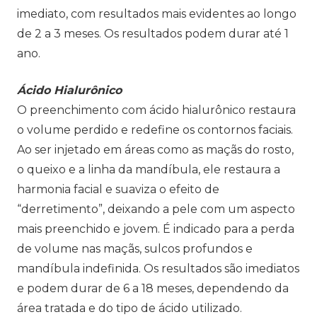
imediato, com resultados mais evidentes ao longo
de 2 a 3 meses. Os resultados podem durar até 1
ano.
Ácido Hialurônico
O preenchimento com ácido hialurônico restaura
o volume perdido e redefine os contornos faciais.
Ao ser injetado em áreas como as maçãs do rosto,
o queixo e a linha da mandíbula, ele restaura a
harmonia facial e suaviza o efeito de
“derretimento”, deixando a pele com um aspecto
mais preenchido e jovem. É indicado para a perda
de volume nas maçãs, sulcos profundos e
mandíbula indefinida. Os resultados são imediatos
e podem durar de 6 a 18 meses, dependendo da
área tratada e do tipo de ácido utilizado.