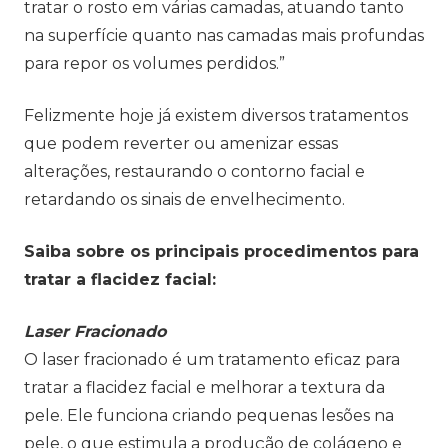
tratar o rosto em várias camadas, atuando tanto
na superfície quanto nas camadas mais profundas
para repor os volumes perdidos.”
Felizmente hoje já existem diversos tratamentos
que podem reverter ou amenizar essas
alterações, restaurando o contorno facial e
retardando os sinais de envelhecimento.
Saiba sobre os principais procedimentos para
tratar a flacidez facial:
Laser Fracionado
O laser fracionado é um tratamento eficaz para
tratar a flacidez facial e melhorar a textura da
pele. Ele funciona criando pequenas lesões na
pele, o que estimula a produção de colágeno e