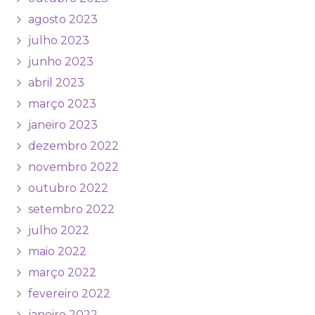
agosto 2023
julho 2023
junho 2023
abril 2023
março 2023
janeiro 2023
dezembro 2022
novembro 2022
outubro 2022
setembro 2022
julho 2022
maio 2022
março 2022
fevereiro 2022
janeiro 2022