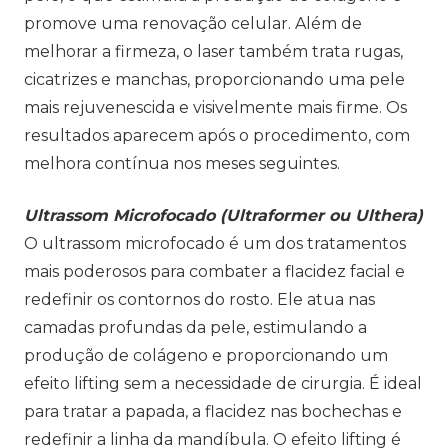
promove uma renovação celular. Além de
melhorar a firmeza, o laser também trata rugas,
cicatrizes e manchas, proporcionando uma pele
mais rejuvenescida e visivelmente mais firme. Os
resultados aparecem após o procedimento, com
melhora contínua nos meses seguintes.
Ultrassom Microfocado (Ultraformer ou Ulthera)
O ultrassom microfocado é um dos tratamentos
mais poderosos para combater a flacidez facial e
redefinir os contornos do rosto. Ele atua nas
camadas profundas da pele, estimulando a
produção de colágeno e proporcionando um
efeito lifting sem a necessidade de cirurgia. É ideal
para tratar a papada, a flacidez nas bochechas e
redefinir a linha da mandíbula. O efeito lifting é