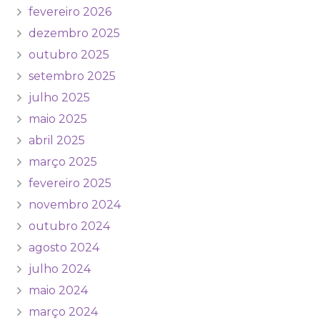
fevereiro 2026
dezembro 2025
outubro 2025
setembro 2025
julho 2025
maio 2025
abril 2025
março 2025
fevereiro 2025
novembro 2024
outubro 2024
agosto 2024
julho 2024
maio 2024
março 2024