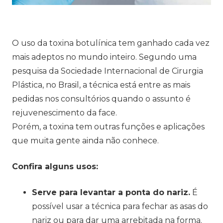
O uso da toxina botulínica tem ganhado cada vez
mais adeptos no mundo inteiro. Segundo uma
pesquisa da Sociedade Internacional de Cirurgia
Plástica, no Brasil, a técnica está entre as mais
pedidas nos consultórios quando o assunto é
rejuvenescimento da face.
Porém, a toxina tem outras funções e aplicações
que muita gente ainda não conhece.
Confira alguns usos:
Serve para levantar a ponta do nariz.
É
possível usar a técnica para fechar as asas do
nariz ou para dar uma arrebitada na forma.