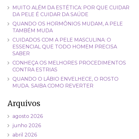
MUITO ALÉM DA ESTÉTICA: POR QUE CUIDAR
DA PELE É CUIDAR DA SAÚDE
QUANDO OS HORMÔNIOS MUDAM, A PELE
TAMBÉM MUDA
CUIDADOS COM A PELE MASCULINA: O
ESSENCIAL QUE TODO HOMEM PRECISA
SABER
CONHEÇA OS MELHORES PROCEDIMENTOS
CONTRA ESTRIAS
QUANDO O LÁBIO ENVELHECE, O ROSTO
MUDA. SAIBA COMO REVERTER
Arquivos
agosto 2026
junho 2026
abril 2026