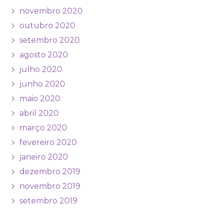
novembro 2020
outubro 2020
setembro 2020
agosto 2020
julho 2020
junho 2020
maio 2020
abril 2020
março 2020
fevereiro 2020
janeiro 2020
dezembro 2019
novembro 2019
setembro 2019