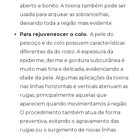
aberto e bonito. A toxina também pode ser
usada para arquear as sobrancelhas,
deixando toda a região mais evidente.
Para rejuvenescer o colo.
A pele do
pescoço e do colo possuem características
diferentes da do rosto. A espessura da
epiderme, derme e gordura subcutânea é
muito mais fina e delicada, evidenciando a
idade da pele. Algumas aplicações da toxina
nas linhas horizontais e verticais atenuam as
rugas, principalmente aquelas que
aparecem quando movimentamos a região.
O procedimento também atua de forma
preventiva, evitando o agravamento das
rugas ou o surgimento de novas linhas.