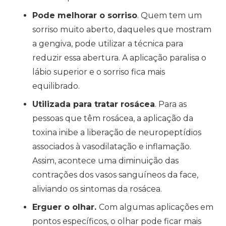
Pode melhorar o sorriso
. Quem tem um
sorriso muito aberto, daqueles que mostram
a gengiva, pode utilizar a técnica para
reduzir essa abertura. A aplicação paralisa o
lábio superior e o sorriso fica mais
equilibrado.
Utilizada para tratar rosácea
. Para as
pessoas que têm rosácea, a aplicação da
toxina inibe a liberação de neuropeptídios
associados à vasodilatação e inflamação.
Assim, acontece uma diminuição das
contrações dos vasos sanguíneos da face,
aliviando os sintomas da rosácea.
Erguer o olhar.
Com algumas aplicações em
pontos específicos, o olhar pode ficar mais