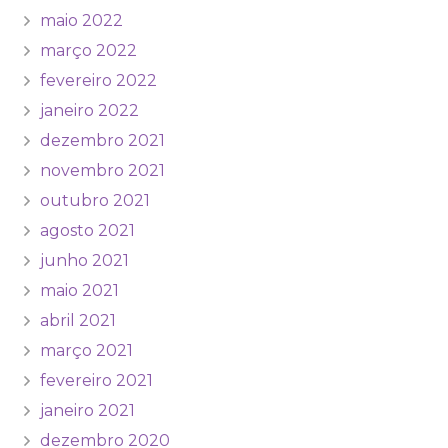
maio 2022
março 2022
fevereiro 2022
janeiro 2022
dezembro 2021
novembro 2021
outubro 2021
agosto 2021
junho 2021
maio 2021
abril 2021
março 2021
fevereiro 2021
janeiro 2021
dezembro 2020