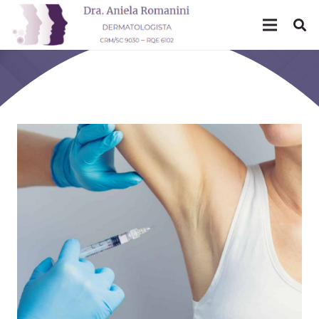
Mês: outubro 2020