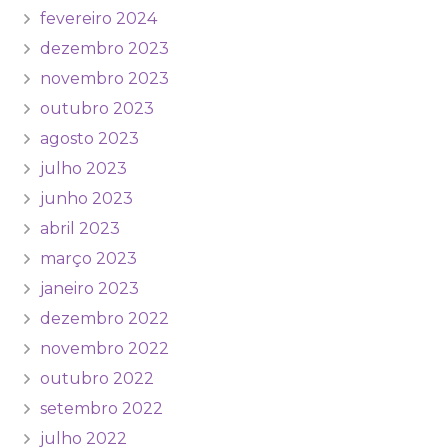
fevereiro 2024
dezembro 2023
novembro 2023
outubro 2023
agosto 2023
julho 2023
junho 2023
abril 2023
março 2023
janeiro 2023
dezembro 2022
novembro 2022
outubro 2022
setembro 2022
julho 2022