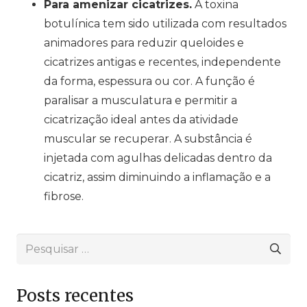
Para amenizar cicatrizes.
A toxina
botulínica tem sido utilizada com resultados
animadores para reduzir queloides e
cicatrizes antigas e recentes, independente
da forma, espessura ou cor. A função é
paralisar a musculatura e permitir a
cicatrização ideal antes da atividade
muscular se recuperar. A substância é
injetada com agulhas delicadas dentro da
cicatriz, assim diminuindo a inflamação e a
fibrose.
Pesquisar
por:
Posts recentes