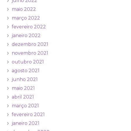
julho 2022
maio 2022
março 2022
fevereiro 2022
janeiro 2022
dezembro 2021
novembro 2021
outubro 2021
agosto 2021
junho 2021
maio 2021
abril 2021
março 2021
fevereiro 2021
janeiro 2021