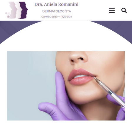
Mês: setembro 2020