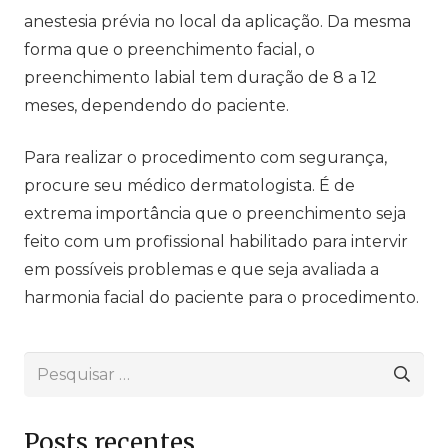
anestesia prévia no local da aplicação. Da mesma
forma que o preenchimento facial, o
preenchimento labial tem duração de 8 a 12
meses, dependendo do paciente.
Para realizar o procedimento com segurança,
procure seu médico dermatologista. É de
extrema importância que o preenchimento seja
feito com um profissional habilitado para intervir
em possíveis problemas e que seja avaliada a
harmonia facial do paciente para o procedimento.
Pesquisar
por:
Posts recentes