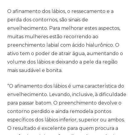
O afinamento dos lábios, o ressecamento e a
perda dos contornos, são sinais de
envelhecimento. Para melhorar estes aspectos,
muitas mulheres estão recorrendo ao
preenchimento labial com ácido hialurônico. O
ativo tem o poder de atrair água, aumentando o
volume dos lábios e deixando a pele da região
mais saudável e bonita.
“O afinamento dos lábios é uma característica do
envelhecimento. Levando, inclusive, à dificuldade
para passar batom. O preenchimento devolve o
contorno perdido e ainda remodela pontos
específicos dos lábios inferior, superior ou ambos.
O resultado é excelente para quem procura a