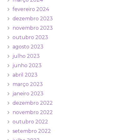
fevereiro 2024
dezembro 2023
novembro 2023
outubro 2023
agosto 2023
julho 2023
junho 2023
abril 2023
março 2023
janeiro 2023
dezembro 2022
novembro 2022
outubro 2022
setembro 2022