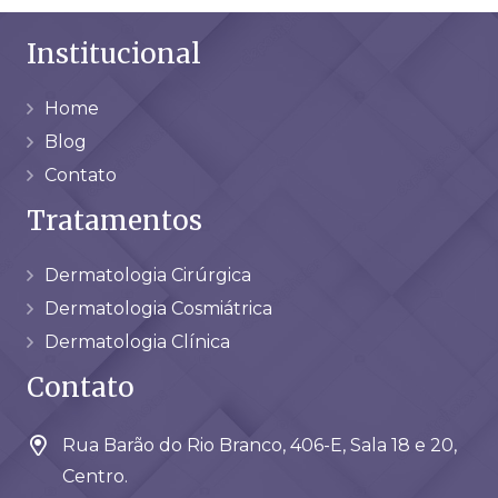
Institucional
Home
Blog
Contato
Tratamentos
Dermatologia Cirúrgica
Dermatologia Cosmiátrica
Dermatologia Clínica
Contato
Rua Barão do Rio Branco, 406-E, Sala 18 e 20,
Centro.