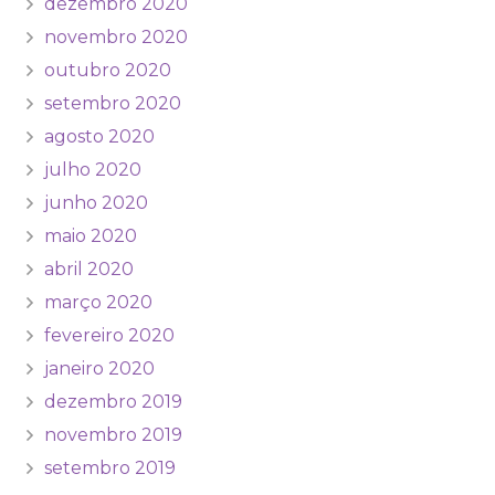
dezembro 2020
novembro 2020
outubro 2020
setembro 2020
agosto 2020
julho 2020
junho 2020
maio 2020
abril 2020
março 2020
fevereiro 2020
janeiro 2020
dezembro 2019
novembro 2019
setembro 2019