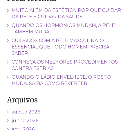
MUITO ALÉM DA ESTÉTICA: POR QUE CUIDAR
DA PELE É CUIDAR DA SAÚDE
QUANDO OS HORMÔNIOS MUDAM, A PELE
TAMBÉM MUDA
CUIDADOS COM A PELE MASCULINA: O
ESSENCIAL QUE TODO HOMEM PRECISA
SABER
CONHEÇA OS MELHORES PROCEDIMENTOS
CONTRA ESTRIAS
QUANDO O LÁBIO ENVELHECE, O ROSTO
MUDA. SAIBA COMO REVERTER
Arquivos
agosto 2026
junho 2026
abril 2026