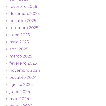
fevereiro 2026
dezembro 2025
outubro 2025
setembro 2025
julho 2025
maio 2025
abril 2025
março 2025
fevereiro 2025
novembro 2024
outubro 2024
agosto 2024
julho 2024
maio 2024
março 2024