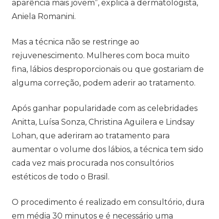
aparência mais jovem”, explica a dermatologista,
Aniela Romanini.
Mas a técnica não se restringe ao
rejuvenescimento. Mulheres com boca muito
fina, lábios desproporcionais ou que gostariam de
alguma correção, podem aderir ao tratamento.
Após ganhar popularidade com as celebridades
Anitta, Luísa Sonza, Christina Aguilera e Lindsay
Lohan, que aderiram ao tratamento para
aumentar o volume dos lábios, a técnica tem sido
cada vez mais procurada nos consultórios
estéticos de todo o Brasil.
O procedimento é realizado em consultório, dura
em média 30 minutos e é necessário uma