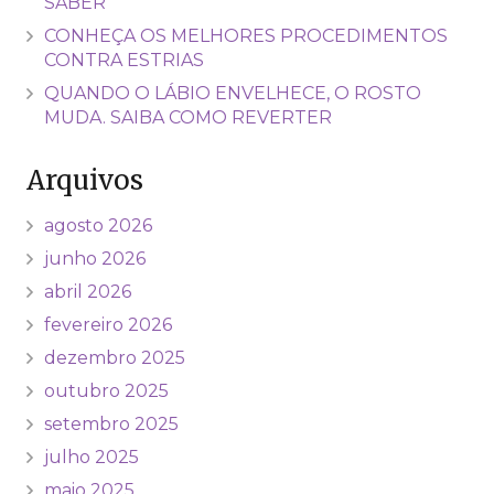
SABER
CONHEÇA OS MELHORES PROCEDIMENTOS
CONTRA ESTRIAS
QUANDO O LÁBIO ENVELHECE, O ROSTO
MUDA. SAIBA COMO REVERTER
Arquivos
agosto 2026
junho 2026
abril 2026
fevereiro 2026
dezembro 2025
outubro 2025
setembro 2025
julho 2025
maio 2025