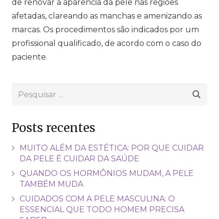
de renovar a aparência da pele nas regiões
afetadas, clareando as manchas e amenizando as
marcas. Os procedimentos são indicados por um
profissional qualificado, de acordo com o caso do
paciente.
Pesquisar
por:
Posts recentes
MUITO ALÉM DA ESTÉTICA: POR QUE CUIDAR
DA PELE É CUIDAR DA SAÚDE
QUANDO OS HORMÔNIOS MUDAM, A PELE
TAMBÉM MUDA
CUIDADOS COM A PELE MASCULINA: O
ESSENCIAL QUE TODO HOMEM PRECISA