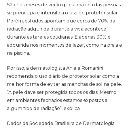
São nos meses de verão que a maioria das pessoas
se preocupa e intensifica o uso do protetor solar.
Porém, estudos apontam que cerca de 70% da
radiação adquirida durante a vida acontece
durante as tarefas cotidianas. E apenas 30% é
adquirida nos momentos de lazer, como na praia e
na piscina.
Por isso, a dermatologista Aniela Romanini
recomenda o uso diário de protetor solar como a
melhor forma de evitar as manchas de sol na pele.
“A pele deve ser protegida todos os dias. Mesmo
em ambientes fechados estamos expostos a
algum tipo de radiação”, explica.
Dados da Sociedade Brasileira de Dermatologia