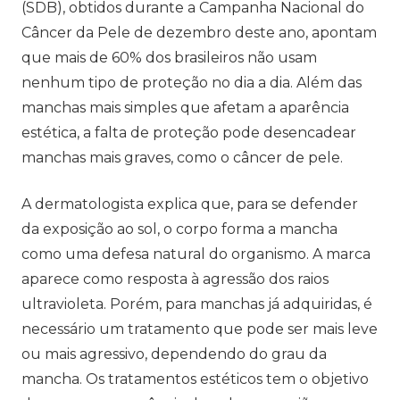
(SDB), obtidos durante a Campanha Nacional do
Câncer da Pele de dezembro deste ano, apontam
que mais de 60% dos brasileiros não usam
nenhum tipo de proteção no dia a dia. Além das
manchas mais simples que afetam a aparência
estética, a falta de proteção pode desencadear
manchas mais graves, como o câncer de pele.
A dermatologista explica que, para se defender
da exposição ao sol, o corpo forma a mancha
como uma defesa natural do organismo. A marca
aparece como resposta à agressão dos raios
ultravioleta. Porém, para manchas já adquiridas, é
necessário um tratamento que pode ser mais leve
ou mais agressivo, dependendo do grau da
mancha. Os tratamentos estéticos tem o objetivo