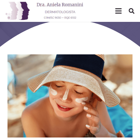
Mês: janeiro 2020