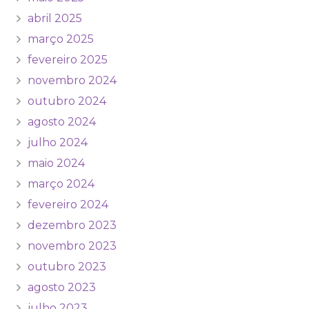
abril 2025
março 2025
fevereiro 2025
novembro 2024
outubro 2024
agosto 2024
julho 2024
maio 2024
março 2024
fevereiro 2024
dezembro 2023
novembro 2023
outubro 2023
agosto 2023
julho 2023