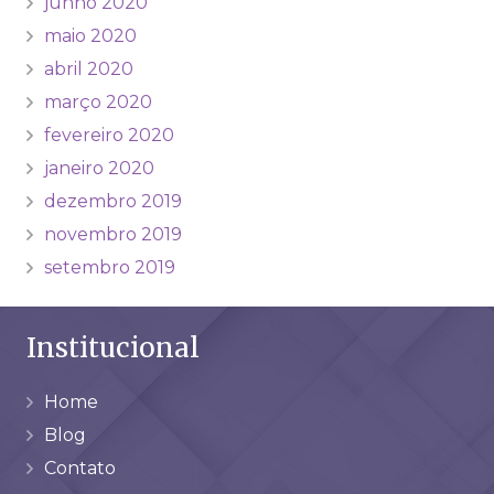
junho 2020
maio 2020
abril 2020
março 2020
fevereiro 2020
janeiro 2020
dezembro 2019
novembro 2019
setembro 2019
Institucional
Home
Blog
Contato