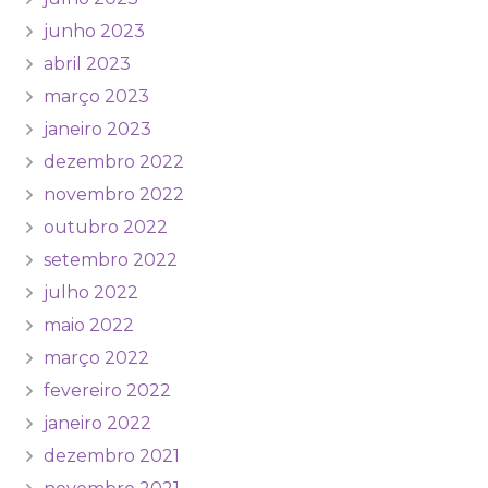
junho 2023
abril 2023
março 2023
janeiro 2023
dezembro 2022
novembro 2022
outubro 2022
setembro 2022
julho 2022
maio 2022
março 2022
fevereiro 2022
janeiro 2022
dezembro 2021