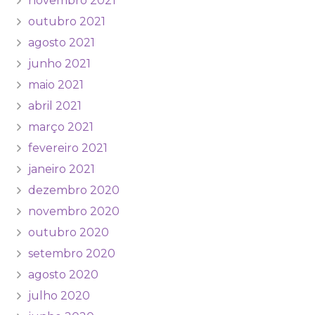
novembro 2021
outubro 2021
agosto 2021
junho 2021
maio 2021
abril 2021
março 2021
fevereiro 2021
janeiro 2021
dezembro 2020
novembro 2020
outubro 2020
setembro 2020
agosto 2020
julho 2020