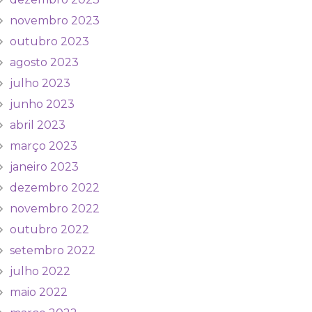
novembro 2023
outubro 2023
agosto 2023
julho 2023
junho 2023
abril 2023
março 2023
janeiro 2023
dezembro 2022
novembro 2022
outubro 2022
setembro 2022
julho 2022
maio 2022