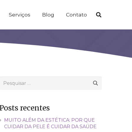
Serviços
Blog
Contato
Pesquisar
por:
Posts recentes
MUITO ALÉM DA ESTÉTICA: POR QUE
CUIDAR DA PELE É CUIDAR DA SAÚDE