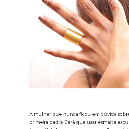
A mulher que nunca ficou em dúvida sobre 
primeira pedra. Será que usar esmalte esc