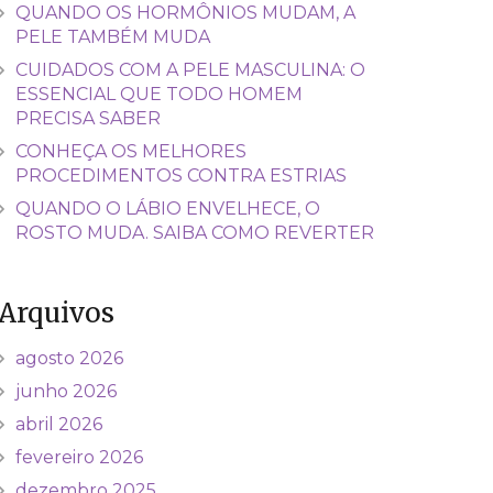
QUANDO OS HORMÔNIOS MUDAM, A
PELE TAMBÉM MUDA
CUIDADOS COM A PELE MASCULINA: O
ESSENCIAL QUE TODO HOMEM
PRECISA SABER
CONHEÇA OS MELHORES
PROCEDIMENTOS CONTRA ESTRIAS
QUANDO O LÁBIO ENVELHECE, O
ROSTO MUDA. SAIBA COMO REVERTER
Arquivos
agosto 2026
junho 2026
abril 2026
fevereiro 2026
dezembro 2025