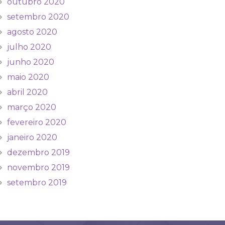
outubro 2020
setembro 2020
agosto 2020
julho 2020
junho 2020
maio 2020
abril 2020
março 2020
fevereiro 2020
janeiro 2020
dezembro 2019
novembro 2019
setembro 2019