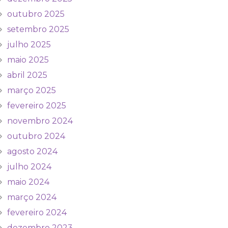
outubro 2025
setembro 2025
julho 2025
maio 2025
abril 2025
março 2025
fevereiro 2025
novembro 2024
outubro 2024
agosto 2024
julho 2024
maio 2024
março 2024
fevereiro 2024
dezembro 2023