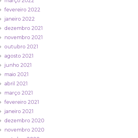
março 2022
fevereiro 2022
janeiro 2022
dezembro 2021
novembro 2021
outubro 2021
agosto 2021
junho 2021
maio 2021
abril 2021
março 2021
fevereiro 2021
janeiro 2021
dezembro 2020
novembro 2020