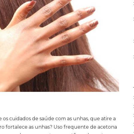
os cuidados de saúde com as unhas, que atire a
uro fortalece as unhas? Uso frequente de acetona