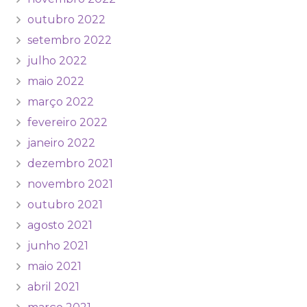
outubro 2022
setembro 2022
julho 2022
maio 2022
março 2022
fevereiro 2022
janeiro 2022
dezembro 2021
novembro 2021
outubro 2021
agosto 2021
junho 2021
maio 2021
abril 2021