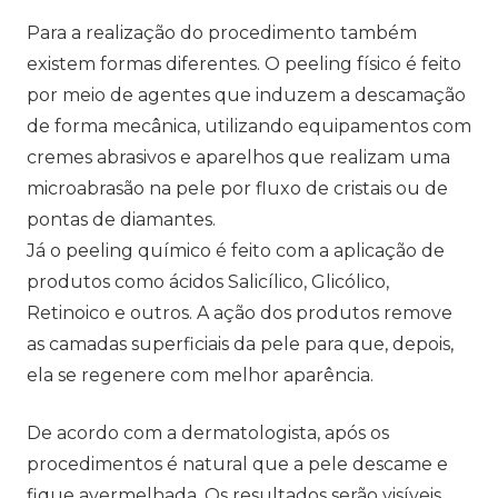
Para a realização do procedimento também
existem formas diferentes. O peeling físico é feito
por meio de agentes que induzem a descamação
de forma mecânica, utilizando equipamentos com
cremes abrasivos e aparelhos que realizam uma
microabrasão na pele por fluxo de cristais ou de
pontas de diamantes.
Já o peeling químico é feito com a aplicação de
produtos como ácidos Salicílico, Glicólico,
Retinoico e outros. A ação dos produtos remove
as camadas superficiais da pele para que, depois,
ela se regenere com melhor aparência.
De acordo com a dermatologista, após os
procedimentos é natural que a pele descame e
fique avermelhada. Os resultados serão visíveis