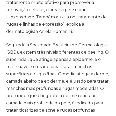
tratamento muito efetivo para promover a
renovação celular, clarear a pele e dar
luminosidade. Também auxilia no tratamento de
rugas e linhas de expressão”, explica a
dermatologista Aniela Romanini.
Segundo a Sociedade Brasileira de Dermatologia
(SBD), existem três níveis diferentes de peeling. O
superficial, que atinge apenas a epiderme, é o
mais suave e é usado para tratar manchas
superficiais e rugas finas. O médio atinge a derme,
camada abaixo da epiderme, e é usado para tratar
manchas mais profundas e rugas moderadas. O
profundo, que chega até a derme reticular,
camada mais profunda da pele, é indicado para
tratar cicatrizes de acne e rugas profundas.