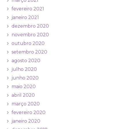
março 2021
fevereiro 2021
janeiro 2021
dezembro 2020
novembro 2020
outubro 2020
setembro 2020
agosto 2020
julho 2020
junho 2020
maio 2020
abril 2020
março 2020
fevereiro 2020
janeiro 2020