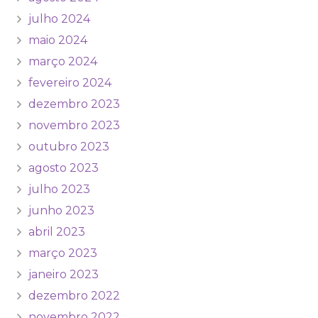
julho 2024
maio 2024
março 2024
fevereiro 2024
dezembro 2023
novembro 2023
outubro 2023
agosto 2023
julho 2023
junho 2023
abril 2023
março 2023
janeiro 2023
dezembro 2022
novembro 2022