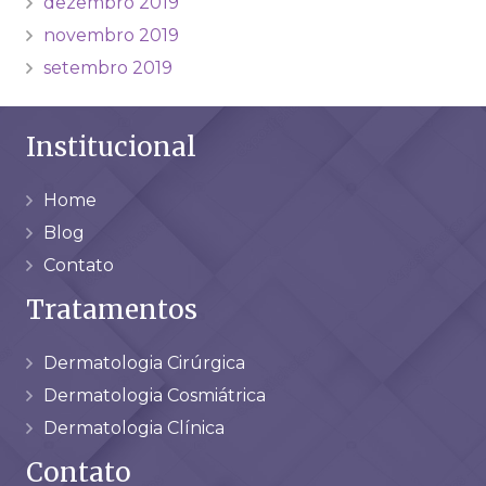
dezembro 2019
novembro 2019
setembro 2019
Institucional
Home
Blog
Contato
Tratamentos
Dermatologia Cirúrgica
Dermatologia Cosmiátrica
Dermatologia Clínica
Contato