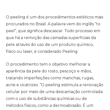
O peeling é um dos procedimentos estéticos mais
procurados no Brasil. A palavra vem do inglês “to
peel”, que significa descascar. Todo processo em
que há a remoção das camadas superficiais da
pele através do uso de um produto químico,
físico ou laser, é considerado Peeling.
O procedimento tem o objetivo melhorar a
aparência da pele do rosto, pescoço e mãos,
tratando imperfeições como manchas, rugas,
acne e cicatrizes. “O peeling estimula a renovação
celular por meio de uma descamação controlada
com o uso de substâncias químicas ou de
métodos físicos, como a dermoabrasão. É um