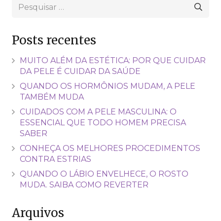
Pesquisar
por:
Posts recentes
MUITO ALÉM DA ESTÉTICA: POR QUE CUIDAR
DA PELE É CUIDAR DA SAÚDE
QUANDO OS HORMÔNIOS MUDAM, A PELE
TAMBÉM MUDA
CUIDADOS COM A PELE MASCULINA: O
ESSENCIAL QUE TODO HOMEM PRECISA
SABER
CONHEÇA OS MELHORES PROCEDIMENTOS
CONTRA ESTRIAS
QUANDO O LÁBIO ENVELHECE, O ROSTO
MUDA. SAIBA COMO REVERTER
Arquivos