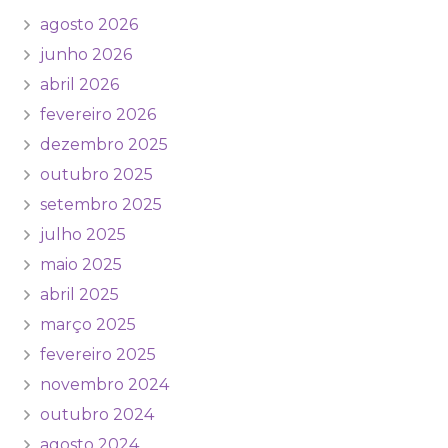
agosto 2026
junho 2026
abril 2026
fevereiro 2026
dezembro 2025
outubro 2025
setembro 2025
julho 2025
maio 2025
abril 2025
março 2025
fevereiro 2025
novembro 2024
outubro 2024
agosto 2024