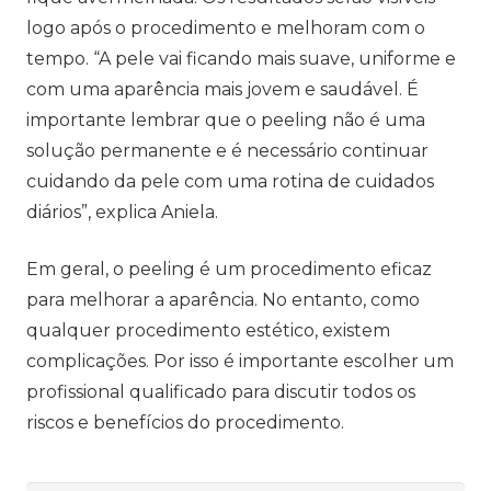
logo após o procedimento e melhoram com o
tempo. “A pele vai ficando mais suave, uniforme e
com uma aparência mais jovem e saudável. É
importante lembrar que o peeling não é uma
solução permanente e é necessário continuar
cuidando da pele com uma rotina de cuidados
diários”, explica Aniela.
Em geral, o peeling é um procedimento eficaz
para melhorar a aparência. No entanto, como
qualquer procedimento estético, existem
complicações. Por isso é importante escolher um
profissional qualificado para discutir todos os
riscos e benefícios do procedimento.