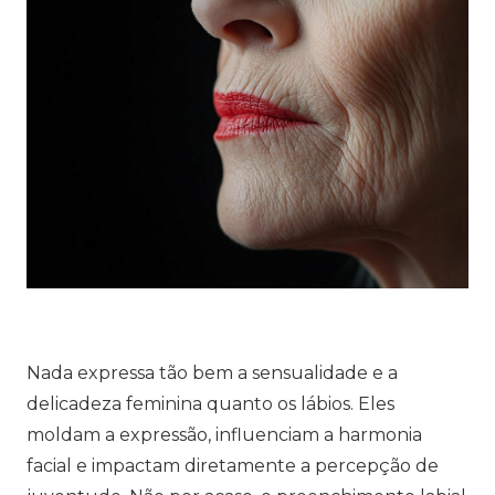
Nada expressa tão bem a sensualidade e a
delicadeza feminina quanto os lábios. Eles
moldam a expressão, influenciam a harmonia
facial e impactam diretamente a percepção de