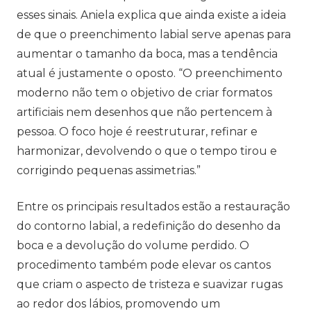
esses sinais. Aniela explica que ainda existe a ideia
de que o preenchimento labial serve apenas para
aumentar o tamanho da boca, mas a tendência
atual é justamente o oposto. “O preenchimento
moderno não tem o objetivo de criar formatos
artificiais nem desenhos que não pertencem à
pessoa. O foco hoje é reestruturar, refinar e
harmonizar, devolvendo o que o tempo tirou e
corrigindo pequenas assimetrias.”
Entre os principais resultados estão a restauração
do contorno labial, a redefinição do desenho da
boca e a devolução do volume perdido. O
procedimento também pode elevar os cantos
que criam o aspecto de tristeza e suavizar rugas
ao redor dos lábios, promovendo um