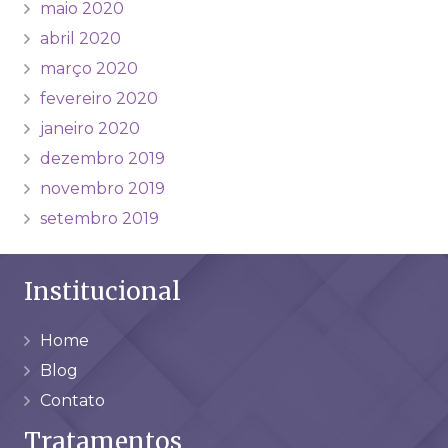
maio 2020
abril 2020
março 2020
fevereiro 2020
janeiro 2020
dezembro 2019
novembro 2019
setembro 2019
Institucional
Home
Blog
Contato
Tratamentos