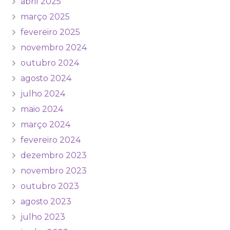
abril 2025
março 2025
fevereiro 2025
novembro 2024
outubro 2024
agosto 2024
julho 2024
maio 2024
março 2024
fevereiro 2024
dezembro 2023
novembro 2023
outubro 2023
agosto 2023
julho 2023