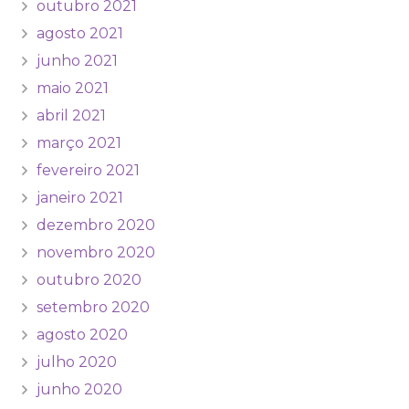
outubro 2021
agosto 2021
junho 2021
maio 2021
abril 2021
março 2021
fevereiro 2021
janeiro 2021
dezembro 2020
novembro 2020
outubro 2020
setembro 2020
agosto 2020
julho 2020
junho 2020