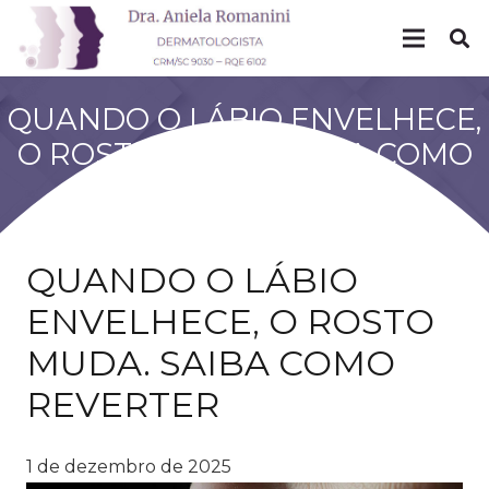
QUANDO O LÁBIO ENVELHECE,
O ROSTO MUDA. SAIBA COMO
REVERTER
QUANDO O LÁBIO
ENVELHECE, O ROSTO
MUDA. SAIBA COMO
REVERTER
1 de dezembro de 2025