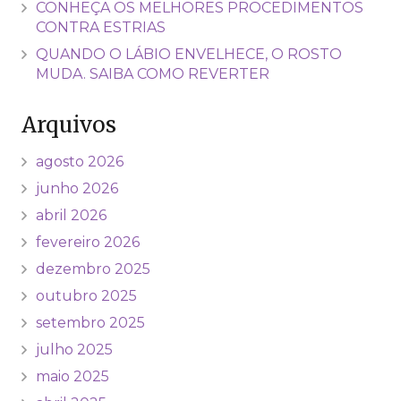
CONHEÇA OS MELHORES PROCEDIMENTOS
CONTRA ESTRIAS
QUANDO O LÁBIO ENVELHECE, O ROSTO
MUDA. SAIBA COMO REVERTER
Arquivos
agosto 2026
junho 2026
abril 2026
fevereiro 2026
dezembro 2025
outubro 2025
setembro 2025
julho 2025
maio 2025