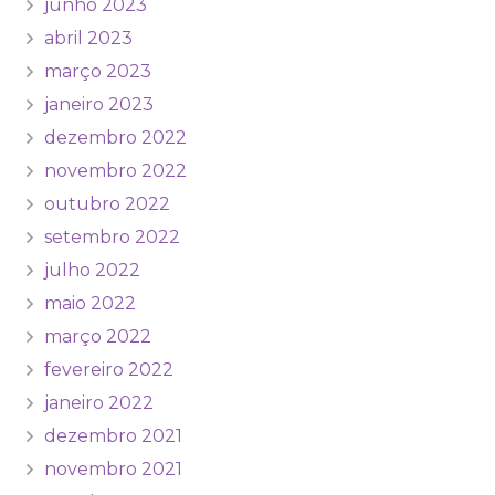
junho 2023
abril 2023
março 2023
janeiro 2023
dezembro 2022
novembro 2022
outubro 2022
setembro 2022
julho 2022
maio 2022
março 2022
fevereiro 2022
janeiro 2022
dezembro 2021
novembro 2021