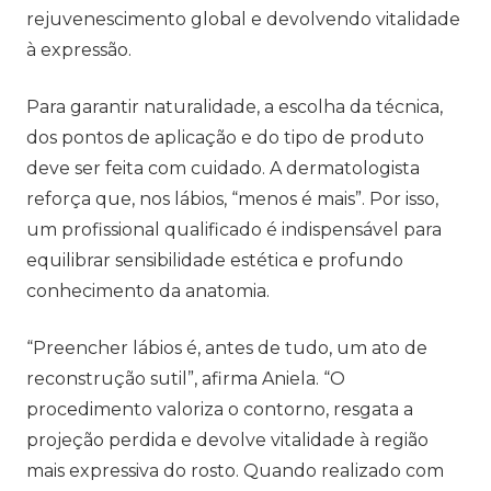
rejuvenescimento global e devolvendo vitalidade
à expressão.
Para garantir naturalidade, a escolha da técnica,
dos pontos de aplicação e do tipo de produto
deve ser feita com cuidado. A dermatologista
reforça que, nos lábios, “menos é mais”. Por isso,
um profissional qualificado é indispensável para
equilibrar sensibilidade estética e profundo
conhecimento da anatomia.
“Preencher lábios é, antes de tudo, um ato de
reconstrução sutil”, afirma Aniela. “O
procedimento valoriza o contorno, resgata a
projeção perdida e devolve vitalidade à região
mais expressiva do rosto. Quando realizado com