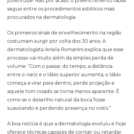
juventude. Não por acaso, o preenchimento labial
segue entre os procedimentos estéticos mais
procurados na dermatologia.
Os primeiros sinais de envelhecimento na região
costumam surgir por volta dos 30 anos. A
dermatologista Aniela Romanini explica que esse
processo vai muito além da simples perda de
volume. “Com o passar do tempo, a distância
entre o nariz e o lábio superior aumenta, o lábio
começa a virar para dentro, perde projeção e
aquele tom rosado se torna menos aparente. É
como se o desenho natural da boca fosse
suavizando e perdendo presença no rosto.”
A boa notícia é que a dermatologia evoluiu e hoje
oferece técnicas capazes de corrigir ou retardar