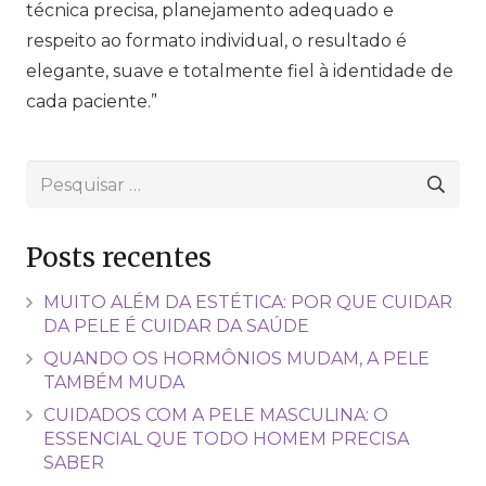
técnica precisa, planejamento adequado e
respeito ao formato individual, o resultado é
elegante, suave e totalmente fiel à identidade de
cada paciente.”
Pesquisar
por:
Posts recentes
MUITO ALÉM DA ESTÉTICA: POR QUE CUIDAR
DA PELE É CUIDAR DA SAÚDE
QUANDO OS HORMÔNIOS MUDAM, A PELE
TAMBÉM MUDA
CUIDADOS COM A PELE MASCULINA: O
ESSENCIAL QUE TODO HOMEM PRECISA
SABER